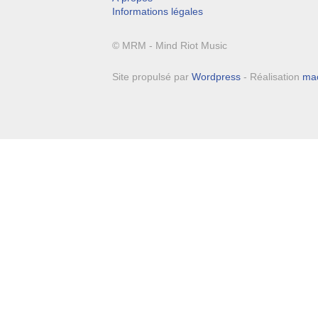
Informations légales
© MRM - Mind Riot Music
Site propulsé par
Wordpress
- Réalisation
ma