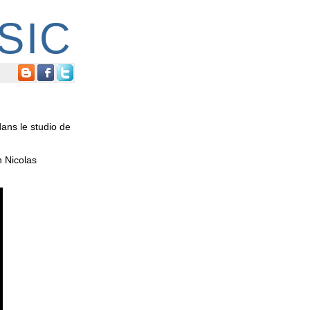
SIC
ans le studio de
n Nicolas