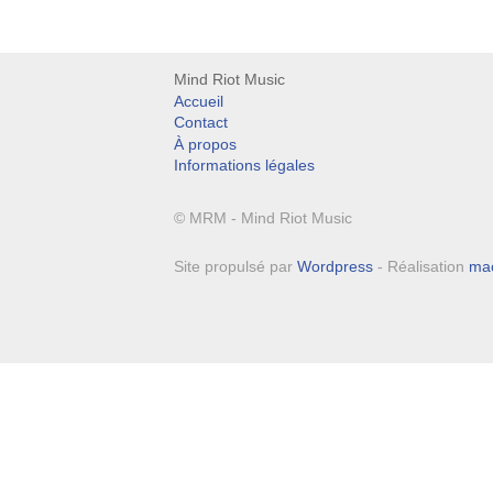
Mind Riot Music
Accueil
Contact
À propos
Informations légales
© MRM - Mind Riot Music
Site propulsé par
Wordpress
- Réalisation
ma